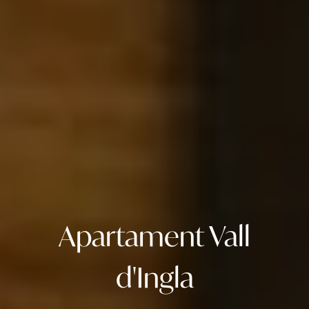
Apartament
Vall
d'Ingla