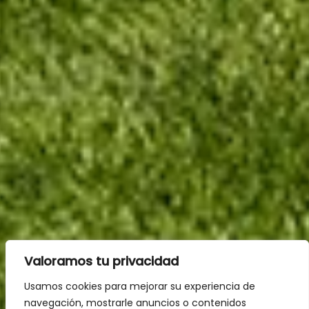
Valoramos tu privacidad
Usamos cookies para mejorar su experiencia de
navegación, mostrarle anuncios o contenidos