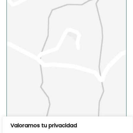
Valoramos tu privacidad